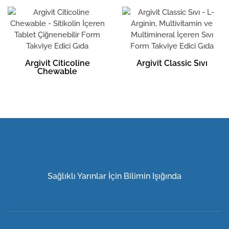
Argivit Citicoline
Argivit Classic Sıvı
Chewable
Sağlıklı Yarınlar İçin Bilimin Işığında