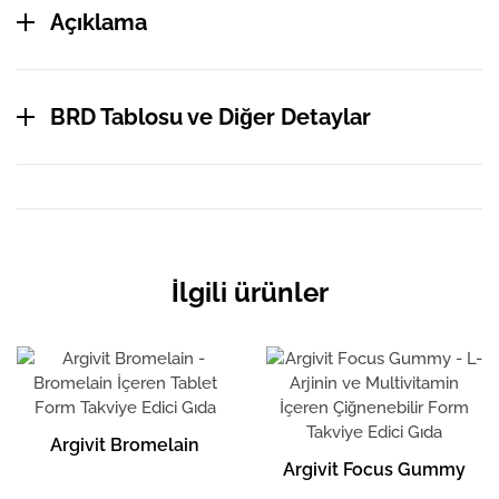
Açıklama
BRD Tablosu ve Diğer Detaylar
İlgili ürünler
Argivit Bromelain
Argivit Focus Gummy