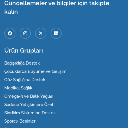
Güncellemeler ve bilgiler için takipte
kalın
Ürün Grupları
Bağışıklığa Destek
Çocuklarda Büyüme ve Gelişim
Göz Sağlığına Destek
Medikal Sağlık
Omega-3 ve Balık Yağları
Sadece Yetişkinlere Özel
Sindirim Sistemine Destek
Sporcu Besinleri