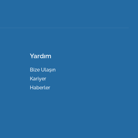
Yardım
Bize Ulaşın
Kariyer
Haberler