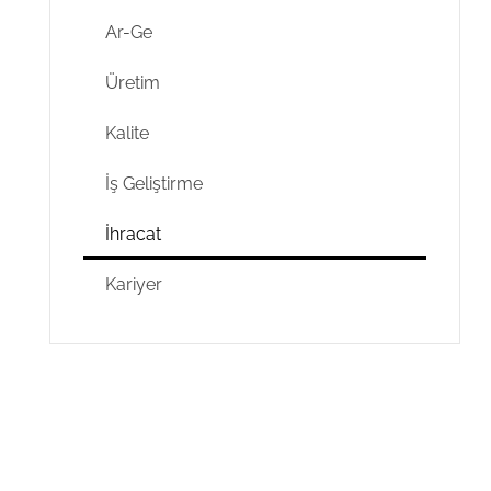
Ar-Ge
Üretim
Kalite
İş Geliştirme
İhracat
Kariyer