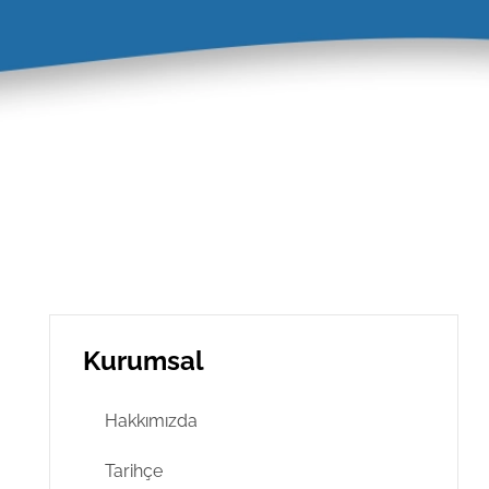
Kurumsal
Hakkımızda
Tarihçe