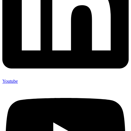
Youtube