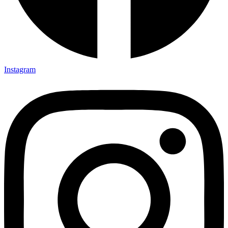
Instagram