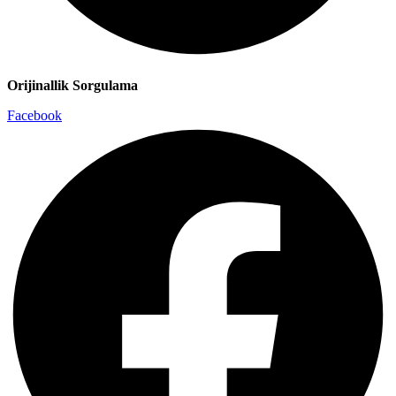
Orijinallik Sorgulama
Facebook