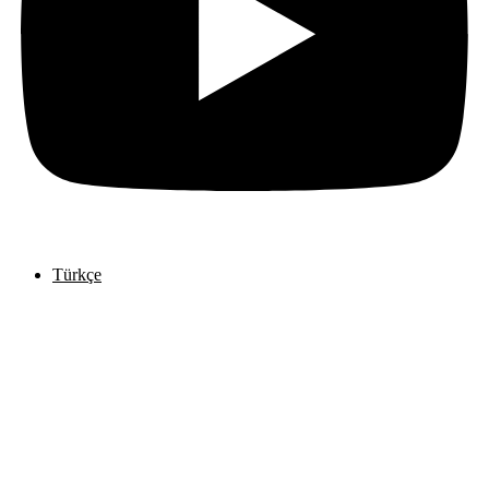
Türkçe