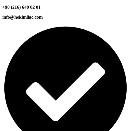
+90 (216) 640 02 01
info@hekimilac.com