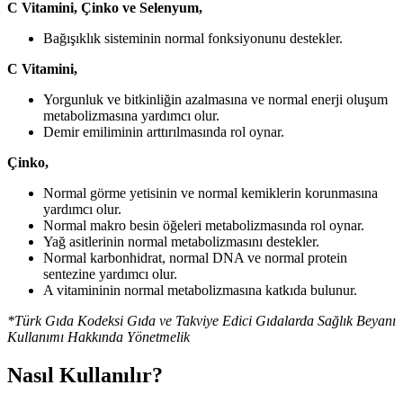
C Vitamini, Çinko ve Selenyum,
Bağışıklık sisteminin normal fonksiyonunu destekler.
C Vitamini,
Yorgunluk ve bitkinliğin azalmasına ve normal enerji oluşum
metabolizmasına yardımcı olur.
Demir emiliminin arttırılmasında rol oynar.
Çinko,
Normal görme yetisinin ve normal kemiklerin korunmasına
yardımcı olur.
Normal makro besin öğeleri metabolizmasında rol oynar.
Yağ asitlerinin normal metabolizmasını destekler.
Normal karbonhidrat, normal DNA ve normal protein
sentezine yardımcı olur.
A vitamininin normal metabolizmasına katkıda bulunur.
*Türk Gıda Kodeksi Gıda ve Takviye Edici Gıdalarda Sağlık Beyanı
Kullanımı Hakkında Yönetmelik
Nasıl Kullanılır?