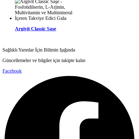
Argivit Classic Saşe
Sağlıklı Yarınlar İçin Bilimin Işığında
Güncellemeler ve bilgiler için takipte kalın
Facebook