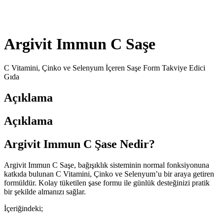
Argivit Immun C Saşe
C Vitamini, Çinko ve Selenyum İçeren Saşe Form Takviye Edici
Gıda
Açıklama
Açıklama
Argivit Immun C Şase Nedir?
Argivit Immun C Saşe, bağışıklık sisteminin normal fonksiyonuna
katkıda bulunan C Vitamini, Çinko ve Selenyum’u bir araya getiren
formüldür. Kolay tüketilen şase formu ile günlük desteğinizi pratik
bir şekilde almanızı sağlar.
İçeriğindeki;