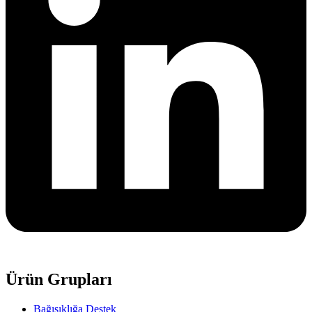
Ürün Grupları
Bağışıklığa Destek