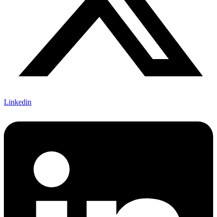
Linkedin