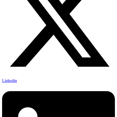
Linkedin