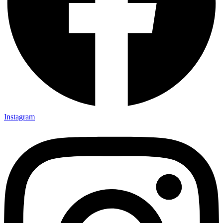
Instagram