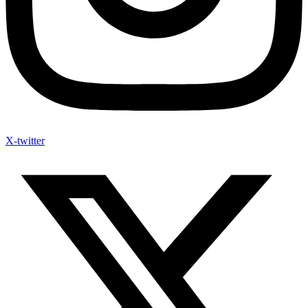
X-twitter