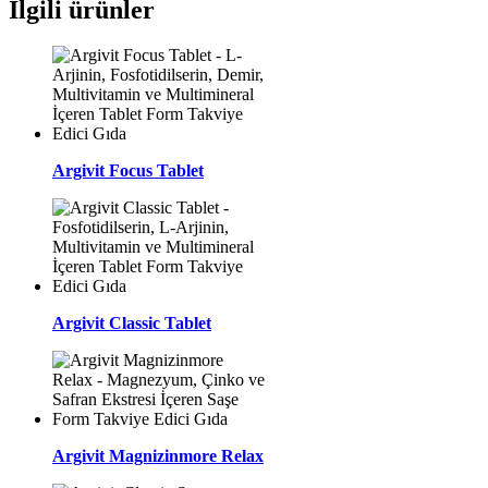
İlgili ürünler
Argivit Focus Tablet
Argivit Classic Tablet
Argivit Magnizinmore Relax