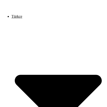
Türkçe