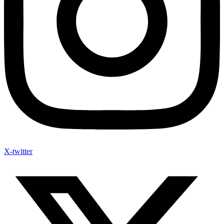
X-twitter