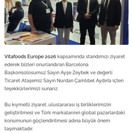
Vitafoods Europe 2026
kapsamında standımızı ziyaret
ederek bizleri onurlandıran Barcelona
Başkonsolosumuz Sayın Ayşe Zeybek ve değerli
Ticaret Ataşemiz Sayın Nurdan Çamlıbel Aydın’a içten
teşekkürlerimizi sunarız.
Bu kıymetli ziyaret, uluslararası iş birliklerimizin
geliştirilmesi ve Türk markalarının global pazarlardaki
konumunun güçlendirilmesi adına büyük önem
taşımaktadır.