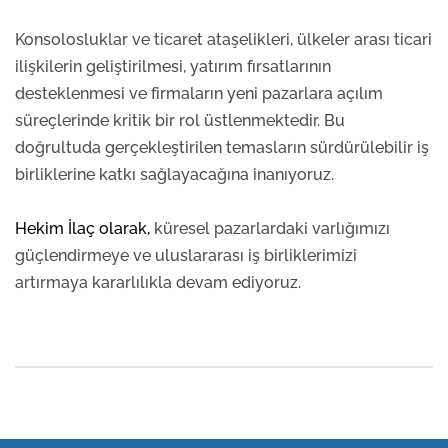
Konsolosluklar ve ticaret ataşelikleri, ülkeler arası ticari
ilişkilerin geliştirilmesi, yatırım fırsatlarının
desteklenmesi ve firmaların yeni pazarlara açılım
süreçlerinde kritik bir rol üstlenmektedir. Bu
doğrultuda gerçekleştirilen temasların sürdürülebilir iş
birliklerine katkı sağlayacağına inanıyoruz.
Hekim İlaç olarak,
küresel pazarlardaki varlığımızı
güçlendirmeye ve uluslararası iş birliklerimizi
artırmaya kararlılıkla devam ediyoruz.