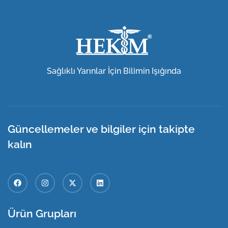
Sağlıklı Yarınlar İçin Bilimin Işığında
Güncellemeler ve bilgiler için takipte
kalın
Ürün Grupları