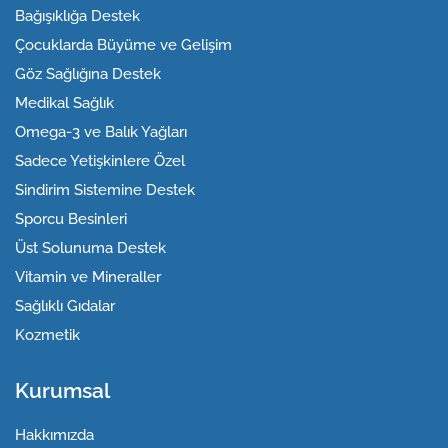
Bağışıklığa Destek
Çocuklarda Büyüme ve Gelişim
Göz Sağlığına Destek
Medikal Sağlık
Omega-3 ve Balık Yağları
Sadece Yetişkinlere Özel
Sindirim Sistemine Destek
Sporcu Besinleri
Üst Solunuma Destek
Vitamin ve Mineraller
Sağlıklı Gıdalar
Kozmetik
Kurumsal
Hakkımızda