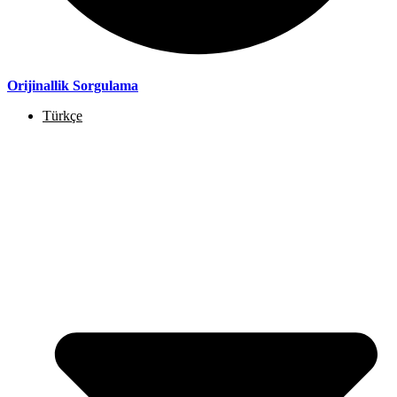
Orijinallik Sorgulama
Türkçe