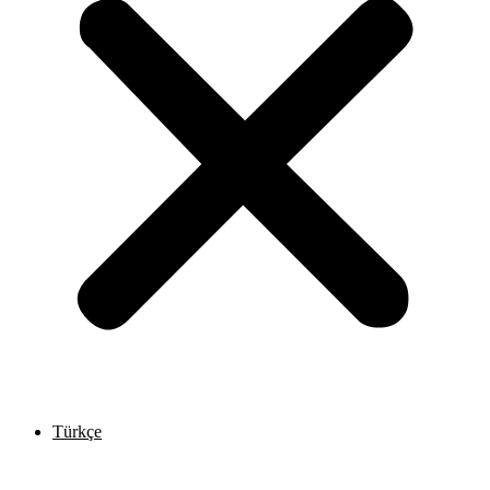
Türkçe