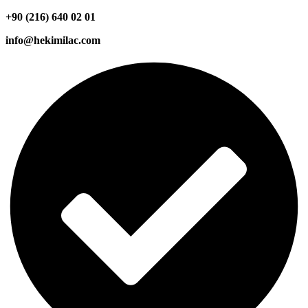
+90 (216) 640 02 01
info@hekimilac.com