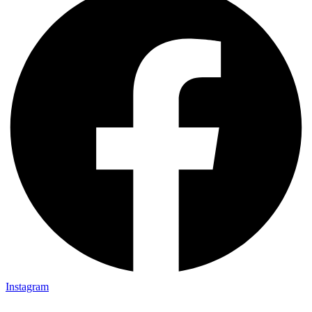
Instagram