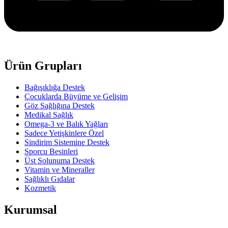
Ürün Grupları
Bağışıklığa Destek
Çocuklarda Büyüme ve Gelişim
Göz Sağlığına Destek
Medikal Sağlık
Omega-3 ve Balık Yağları
Sadece Yetişkinlere Özel
Sindirim Sistemine Destek
Sporcu Besinleri
Üst Solunuma Destek
Vitamin ve Mineraller
Sağlıklı Gıdalar
Kozmetik
Kurumsal