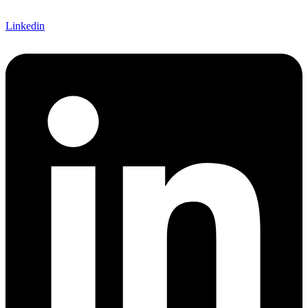
Linkedin