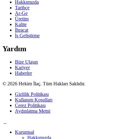
Hakkımızda
Tarihçe
Ar-Ge
Üretim
Kalite
İhracat
İş Geliştirme
Yardım
Bize Ulaşın
Kariyer
Haberler
© 2026 Hekim İlaç. Tüm Hakları Saklıdır.
Gizlilik Politikası
Kullanım Koşulları
Çerez Politikası
Aydınlatma Metni
Kurumsal
Hakkımızda