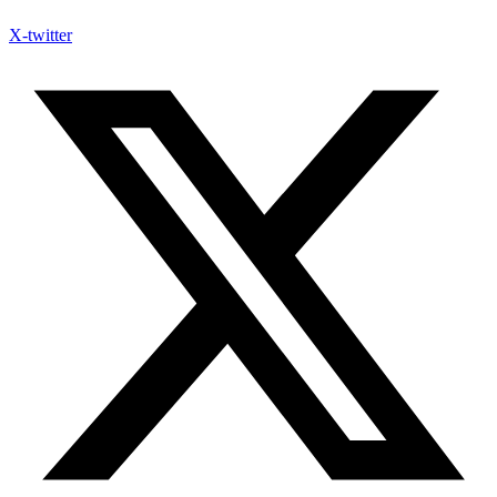
X-twitter