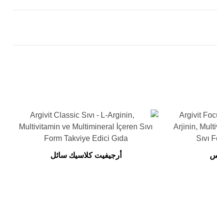
س
أرجيفيت كلاسيك سائل