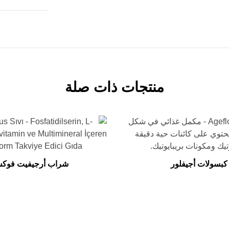
منتجات ذات صلة
كبسولات أجيفلور
شراب أرجيفيت فوك