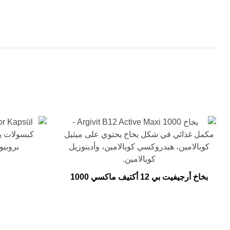
بخاخ أرجيفيت بي 12 أكتيف ماكسي 1000