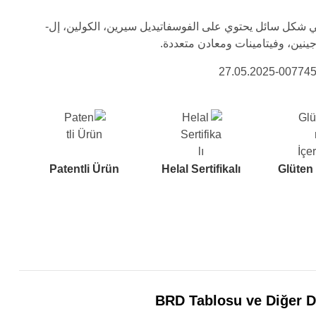
 شكل سائل يحتوي على الفوسفاتيديل سيرين، الكولين، إل-
جينين، وفيتامينات ومعادن متعددة.
Patentli Ürün
Helal Sertifikalı
Glüten
BRD Tablosu ve Diğer D