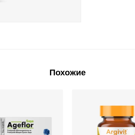
Похожие