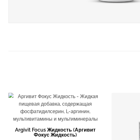
Argivit Focus Жидкость (Аргивит
Фокус Жидкость)