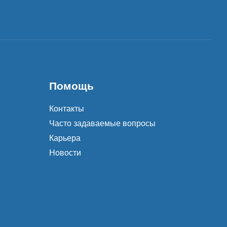
Помощь
Контакты
Часто задаваемые вопросы
Карьера
Новости