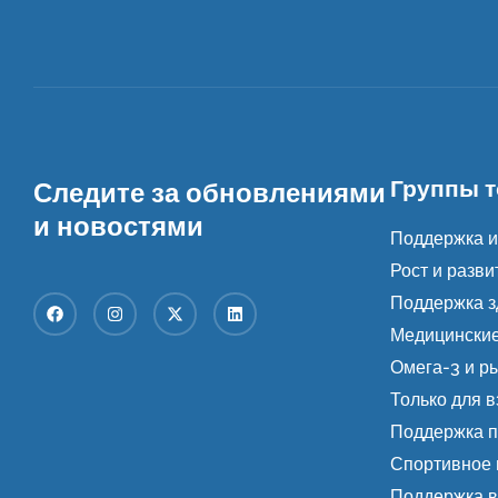
Группы 
Следите за обновлениями
и новостями
Поддержка и
Рост и разви
Поддержка з
Медицинские
Омега-3 и р
Только для 
Поддержка п
Спортивное 
Поддержка в