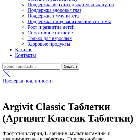
Поддержка верхних дыхательных путей
Поддержка здоровья глаз
Поддержка иммунитета
Поддержка пищеварительной системы
Рост и развитие детей
Спортивное питание
Только для взрослых
Здоровые продукты
Каталог
Контакты
Search
Search
for:
Проверка подлинности
Argivit Classic Таблетки
(Аргивит Классик Таблетки)
Фосфотидилсерин, L-аргинин, мультивитамины и
мультиминералы в таблетках. Пищевая добавка.