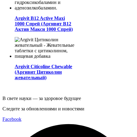
Argivit B12 Active Maxi
1000 Спрей (Аргивит B12
Актив Макси 1000 Спрей)
Argivit Citicoline Chewable
(Аргивит Цитиколин
жевательный)
В свете науки — за здоровое будущее
Следите за обновлениями и новостями
Facebook