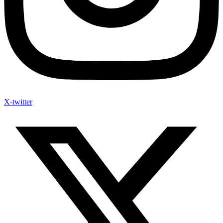
X-twitter