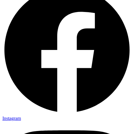
Instagram