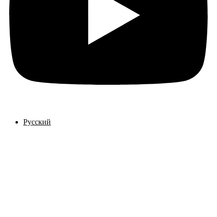
Русский