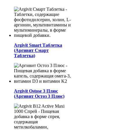
Аrgivit Smart Таблетка
(Аргивит Смарт
Таблетка)
Argivit Ostose 3 Плюс
(Аргивит Остоз 3 Плюс)