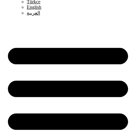
Türkçe
English
العربية