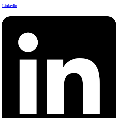
Linkedin