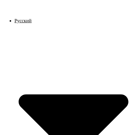
Русский