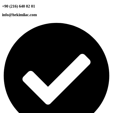
+90 (216) 640 02 01
info@hekimilac.com