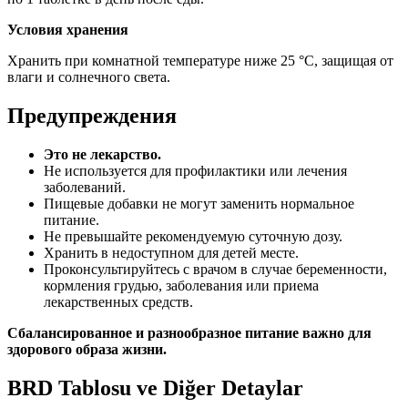
Условия хранения
Хранить при комнатной температуре ниже 25 °C, защищая от
влаги и солнечного света.
Предупреждения
Это не лекарство.
Не используется для профилактики или лечения
заболеваний.
Пищевые добавки не могут заменить нормальное
питание.
Не превышайте рекомендуемую суточную дозу.
Хранить в недоступном для детей месте.
Проконсультируйтесь с врачом в случае беременности,
кормления грудью, заболевания или приема
лекарственных средств.
Сбалансированное и разнообразное питание важно для
здорового образа жизни.
BRD Tablosu ve Diğer Detaylar