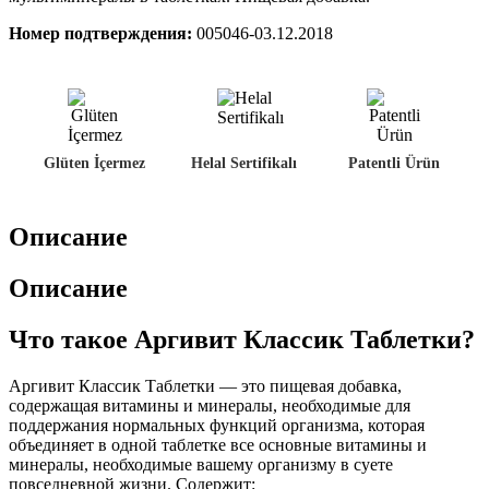
Номер подтверждения:
005046-03.12.2018
Glüten İçermez
Helal Sertifikalı
Patentli Ürün
Описание
Описание
Что такое Аргивит Классик Таблетки?
Аргивит Классик Таблетки — это пищевая добавка,
содержащая витамины и минералы, необходимые для
поддержания нормальных функций организма, которая
объединяет в одной таблетке все основные витамины и
минералы, необходимые вашему организму в суете
повседневной жизни. Содержит: