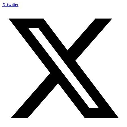
X-twitter