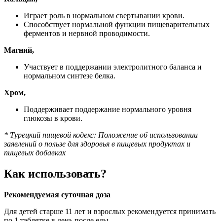
Играет роль в нормальном свертывании крови.
Способствует нормальной функции пищеварительных
ферментов и нервной проводимости.
Магний,
Участвует в поддержании электролитного баланса и
нормальном синтезе белка.
Хром,
Поддерживает поддержание нормального уровня
глюкозы в крови.
* Турецкий пищевой кодекс: Положение об использовании
заявлений о пользе для здоровья в пищевых продуктах и
пищевых добавках
Как использовать?
Рекомендуемая суточная доза
Для детей старше 11 лет и взрослых рекомендуется принимать
по 1 таблетке в день после еды.