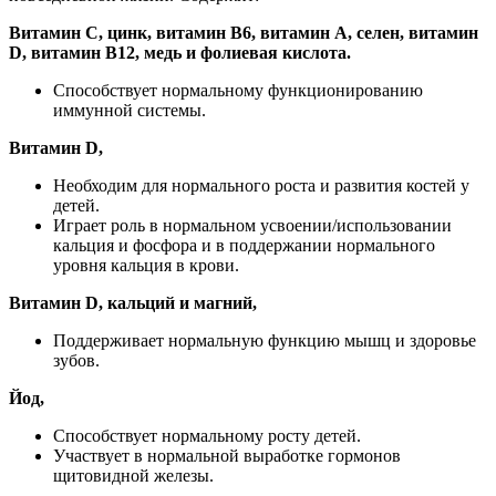
Витамин C, цинк, витамин B6, витамин A, селен, витамин
D, витамин B12, медь и фолиевая кислота.
Способствует нормальному функционированию
иммунной системы.
Витамин D,
Необходим для нормального роста и развития костей у
детей.
Играет роль в нормальном усвоении/использовании
кальция и фосфора и в поддержании нормального
уровня кальция в крови.
Витамин D, кальций и магний,
Поддерживает нормальную функцию мышц и здоровье
зубов.
Йод,
Способствует нормальному росту детей.
Участвует в нормальной выработке гормонов
щитовидной железы.