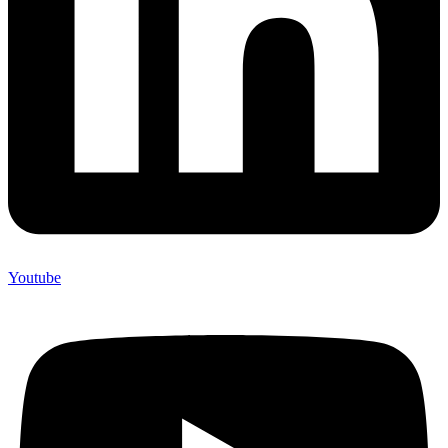
Youtube