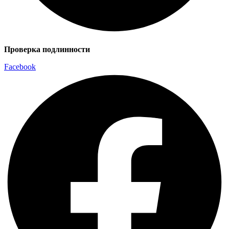
Проверка подлинности
Facebook