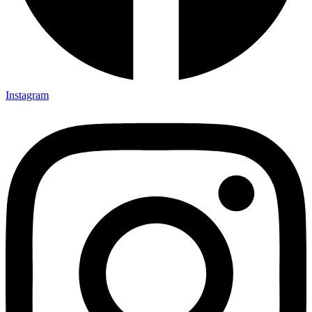
Instagram