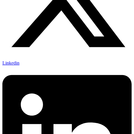
Linkedin