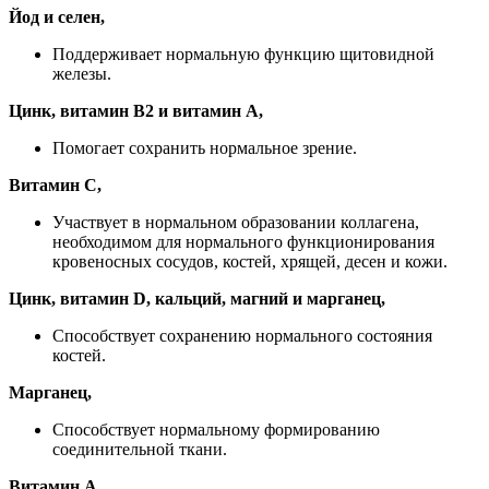
Йод и селен,
Поддерживает нормальную функцию щитовидной
железы.
Цинк, витамин B2 и витамин A,
Помогает сохранить нормальное зрение.
Витамин C,
Участвует в нормальном образовании коллагена,
необходимом для нормального функционирования
кровеносных сосудов, костей, хрящей, десен и кожи.
Цинк, витамин D, кальций, магний и марганец,
Способствует сохранению нормального состояния
костей.
Марганец,
Способствует нормальному формированию
соединительной ткани.
Витамин А,