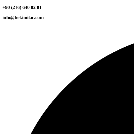
+90 (216) 640 02 01
info@hekimilac.com