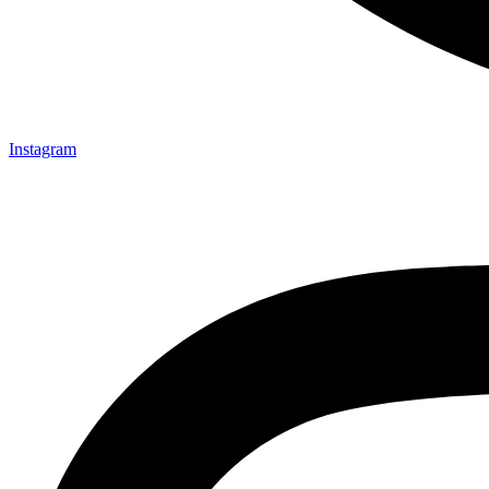
Instagram