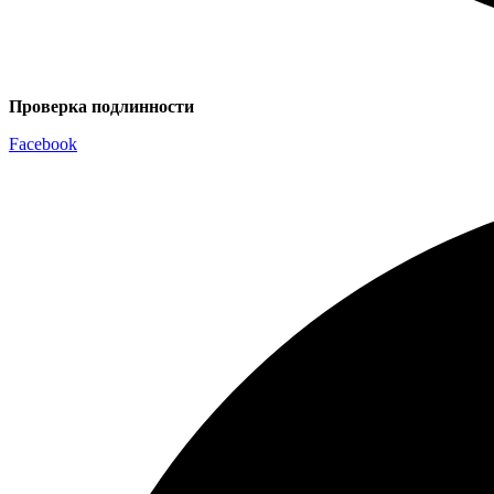
Проверка подлинности
Facebook