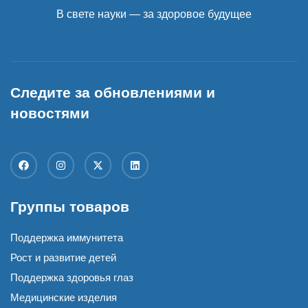
В свете науки — за здоровое будущее
Следите за обновлениями и
новостями
Группы товаров
Поддержка иммунитета
Рост и развитие детей
Поддержка здоровья глаз
Медицинские изделия