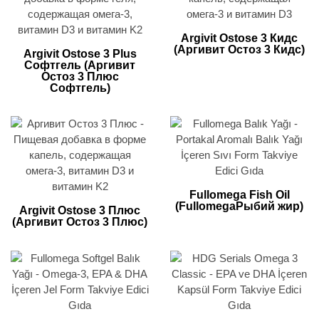
Argivit Ostose 3 Кидс
(Аргивит Остоз 3 Кидс)
Argivit Ostose 3 Plus
Софтгель (Аргивит
Остоз 3 Плюс
Софтгель)
Fullomega Fish Oil
(FullomegaРыбий жир)
Argivit Ostose 3 Плюс
(Аргивит Остоз 3 Плюс)