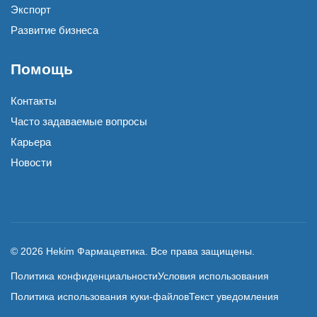
Экспорт
Развитие бизнеса
Помощь
Контакты
Часто задаваемые вопросы
Карьера
Новости
© 2026 Hekim Фармацевтика. Все права защищены.
Политика конфиденциальности
Условия использования
Политика использования куки-файлов
Текст уведомления