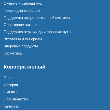
Омега-3 и рыбный жир
Только для взрослых
Поддержка пищеварительной системы
Спортивное питание
Поддержка верхних дыхательных путей
Витамины и минералы
Здоровые продукты
Косметика
Корпоративный
О нас
История
НИОКР
Производство
Качество